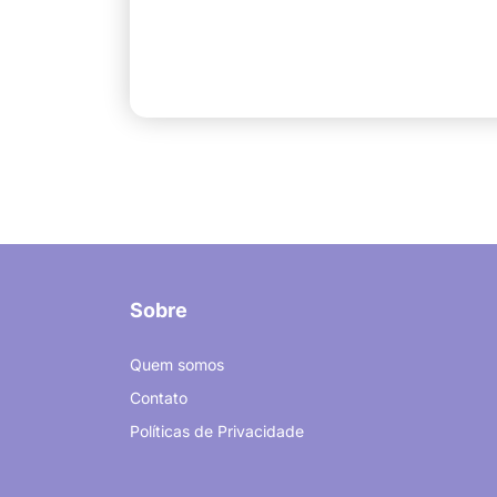
Sobre
Quem somos
Contato
Políticas de Privacidade