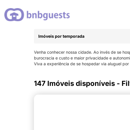
Imóveis por temporada
Venha conhecer nossa cidade. Ao invés de se hos
burocracia e custo e maior privacidade e autono
Viva a experiência de se hospedar via aluguel por
147 Imóveis disponíveis - Fil