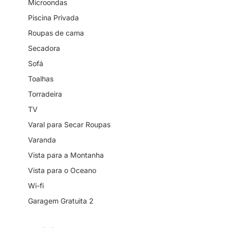
Microondas
Piscina Privada
Roupas de cama
Secadora
Sofá
Toalhas
Torradeira
TV
Varal para Secar Roupas
Varanda
Vista para a Montanha
Vista para o Oceano
Wi-fi
Garagem Gratuita 2