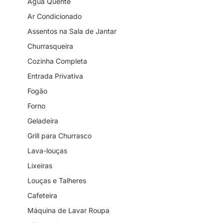
Água Quente
Ar Condicionado
Assentos na Sala de Jantar
Churrasqueira
Cozinha Completa
Entrada Privativa
Fogão
Forno
Geladeira
Grill para Churrasco
Lava-louças
Lixeiras
Louças e Talheres
Cafeteira
Máquina de Lavar Roupa