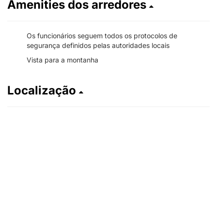
Amenities dos arredores
Os funcionários seguem todos os protocolos de
segurança definidos pelas autoridades locais
Vista para a montanha
Localização