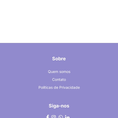
Sobre
Quem somos
Contato
Políticas de Privacidade
Siga-nos