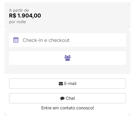
A partir de
R$ 1.904,00
por noite
E-mail
Chat
Entre em contato conosco!