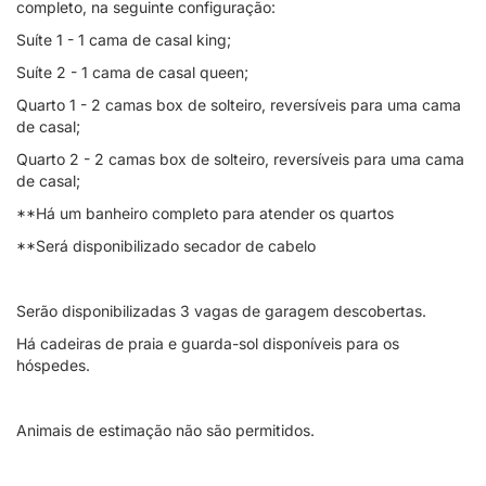
completo, na seguinte configuração:
Suíte 1 - 1 cama de casal king;
Suíte 2 - 1 cama de casal queen;
Quarto 1 - 2 camas box de solteiro, reversíveis para uma cama
de casal;
Quarto 2 - 2 camas box de solteiro, reversíveis para uma cama
de casal;
**Há um banheiro completo para atender os quartos
**Será disponibilizado secador de cabelo
Serão disponibilizadas 3 vagas de garagem descobertas.
Há cadeiras de praia e guarda-sol disponíveis para os
hóspedes.
Animais de estimação não são permitidos.