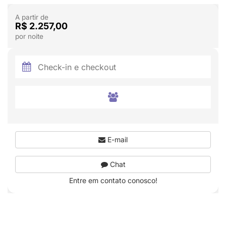
A partir de
R$ 2.257,00
por noite
E-mail
Chat
Entre em contato conosco!