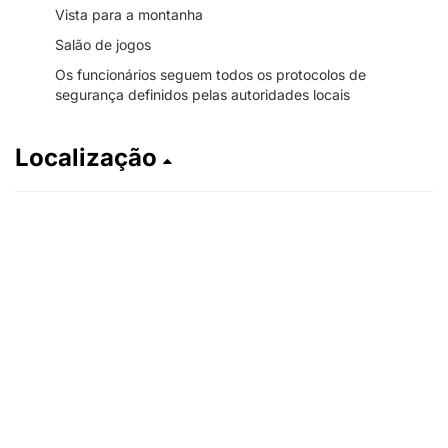
Vista para a montanha
Salão de jogos
Os funcionários seguem todos os protocolos de
segurança definidos pelas autoridades locais
Localização