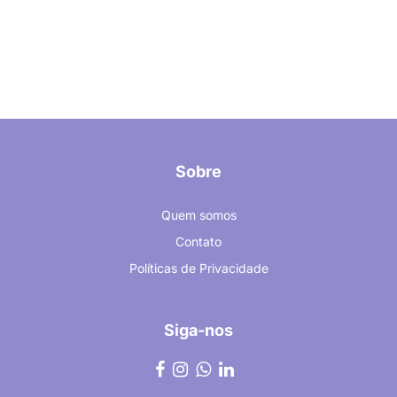
Sobre
Quem somos
Contato
Políticas de Privacidade
Siga-nos