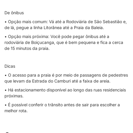
De ônibus
• Opção mais comum: Vá até a Rodoviária de São Sebastião e,
de lá, pegue a linha Litorânea até a Praia da Baleia.
• Opção mais próxima: Você pode pegar ônibus até a
rodoviária de Boiçucanga, que é bem pequena e fica a cerca
de 15 minutos da praia.
Dicas
• O acesso para a praia é por meio de passagens de pedestres
que levam da Estrada do Camburi até a faixa de areia.
• Há estacionamento disponível ao longo das ruas residenciais
próximas.
• É possível conferir o trânsito antes de sair para escolher a
melhor rota.