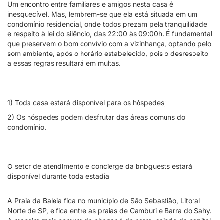
Um encontro entre familiares e amigos nesta casa é
inesquecível. Mas, lembrem-se que ela está situada em um
condomínio residencial, onde todos prezam pela tranquilidade
e respeito à lei do silêncio, das 22:00 às 09:00h. É fundamental
que preservem o bom convívio com a vizinhança, optando pelo
som ambiente, após o horário estabelecido, pois o desrespeito
a essas regras resultará em multas.
1) Toda casa estará disponível para os hóspedes;
2) Os hóspedes podem desfrutar das áreas comuns do
condomínio.
O setor de atendimento e concierge da bnbguests estará
disponível durante toda estadia.
A Praia da Baleia fica no município de São Sebastião, Litoral
Norte de SP, e fica entre as praias de Camburi e Barra do Sahy.