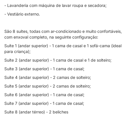
- Lavanderia com máquina de lavar roupa e secadora;
- Vestiário externo.
São 8 suítes, todas com ar-condicionado e muito confortáveis,
com enxoval completo, na seguinte configuração:
Suíte 1 (andar superior) - 1 cama de casal e 1 sofá-cama (ideal
para criança);
Suíte 2 (andar superior) - 1 cama de casal e 1 de solteiro;
Suíte 3 (andar superior) - 1 cama de casal;
Suíte 4 (andar superior) - 2 camas de solteiro;
Suíte 5 (andar superior) - 2 camas de solteiro;
Suíte 6 (andar superior) - 1 cama de casal;
Suíte 7 (andar superior) - 1 cama de casal;
Suíte 8 (andar térreo) - 2 beliches