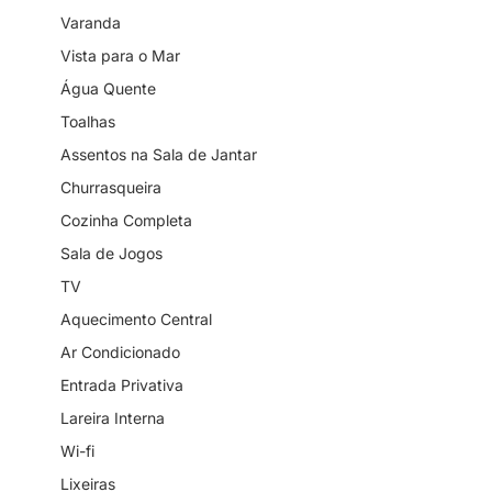
Varanda
Vista para o Mar
Água Quente
Toalhas
Assentos na Sala de Jantar
Churrasqueira
Cozinha Completa
Sala de Jogos
TV
Aquecimento Central
Ar Condicionado
Entrada Privativa
Lareira Interna
Wi-fi
Lixeiras