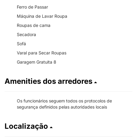
Ferro de Passar
Máquina de Lavar Roupa
Roupas de cama
Secadora
Sofá
Varal para Secar Roupas
Garagem Gratuita 8
Amenities dos arredores
Os funcionários seguem todos os protocolos de
segurança definidos pelas autoridades locais
Localização