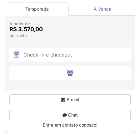
Temporada
À Venda
A partir de
R$ 3.570,00
por noite
E-mail
Chat
Entre em contato conosco!