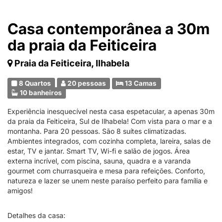
Casa contemporânea a 30m
da praia da Feiticeira
Praia da Feiticeira, Ilhabela
8 Quartos
20 pessoas
13 Camas
10 banheiros
Experiência inesquecível nesta casa espetacular, a apenas 30m
da praia da Feiticeira, Sul de Ilhabela! Com vista para o mar e a
montanha. Para 20 pessoas. São 8 suítes climatizadas.
Ambientes integrados, com cozinha completa, lareira, salas de
estar, TV e jantar. Smart TV, Wi-fi e salão de jogos. Área
externa incrível, com piscina, sauna, quadra e a varanda
gourmet com churrasqueira e mesa para refeições. Conforto,
natureza e lazer se unem neste paraíso perfeito para família e
amigos!
Detalhes da casa: