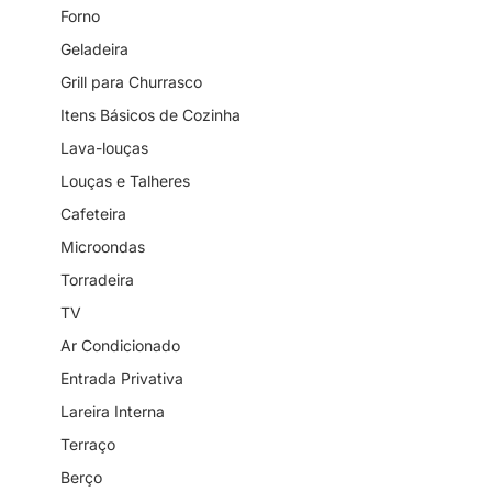
Forno
Geladeira
Grill para Churrasco
Itens Básicos de Cozinha
Lava-louças
Louças e Talheres
Cafeteira
Microondas
Torradeira
TV
Ar Condicionado
Entrada Privativa
Lareira Interna
Terraço
Berço