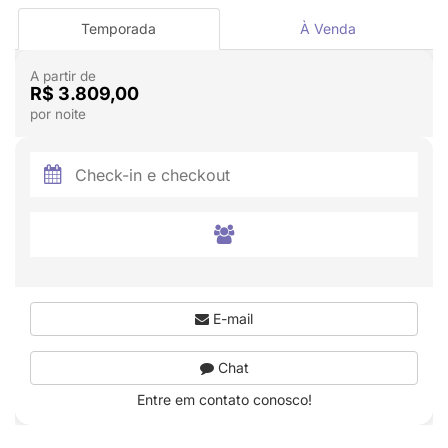
Temporada
À Venda
A partir de
R$ 3.809,00
por noite
E-mail
Chat
Entre em contato conosco!