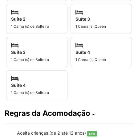
Suíte 2
Suíte 3
1 Cama (s) de Solteiro
1 Cama (s) Queen
Suíte 3
Suíte 4
1 Cama (s) de Solteiro
1 Cama (s) Queen
Suíte 4
1 Cama (s) de Solteiro
Regras da Acomodação
Aceita crianças (de 2 até 12 anos)
sim