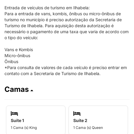
Entrada de veículos de turismo em Ilhabela:
Para a entrada de vans, kombis, ônibus ou micro-ônibus de
turismo no município é preciso autorização da Secretaria de
Turismo de Ilhabela. Para aquisição desta autorização é
necessário o pagamento de uma taxa que varia de acordo com
o tipo do veículo:
Vans e Kombis
Micro-ônibus
Ônibus
*Para consulta de valores de cada veículo é preciso entrar em
contato com a Secretaria de Turismo de Ilhabela.
Camas
Suíte 1
Suíte 2
1 Cama (s) King
1 Cama (s) Queen