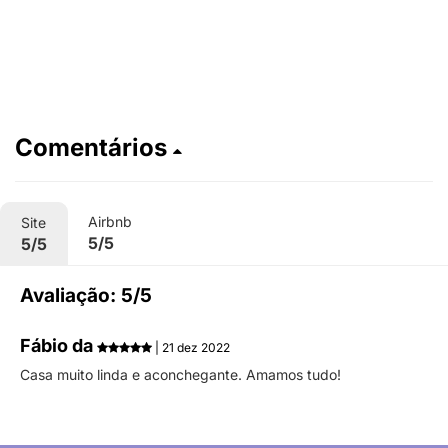
Comentários
Airbnb
Site
5/5
5/5
Avaliação: 5/5
Fábio da
| 21 dez 2022
Casa muito linda e aconchegante. Amamos tudo!