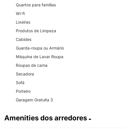
Quartos para famílias
Wi-fi
Lixeiras
Produtos de Limpeza
Cabides
Guarda-roupa ou Armário
Máquina de Lavar Roupa
Roupas de cama
Secadora
Sofá
Porteiro
Garagem Gratuita 3
Amenities dos arredores