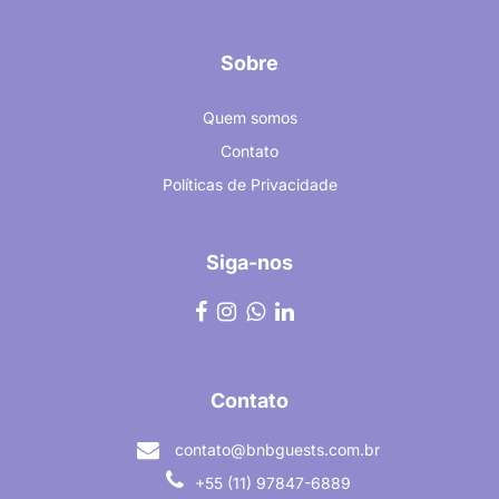
Sobre
Quem somos
Contato
Políticas de Privacidade
Siga-nos
Contato
contato@bnbguests.com.br
+55 (11) 97847-6889