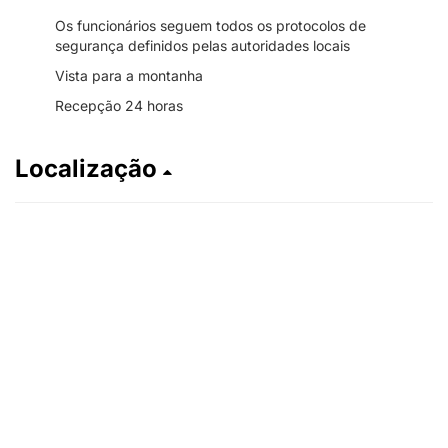
Os funcionários seguem todos os protocolos de
segurança definidos pelas autoridades locais
Vista para a montanha
Recepção 24 horas
Localização