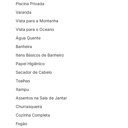
Piscina Privada
Varanda
Vista para a Montanha
Vista para o Oceano
Água Quente
Banheira
Itens Básicos de Banheiro
Papel Higiênico
Secador de Cabelo
Toalhas
Xampu
Assentos na Sala de Jantar
Churrasqueira
Cozinha Completa
Fogão