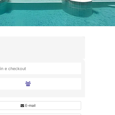
E-mail