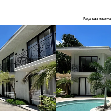
Faça sua reserva