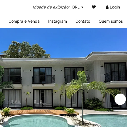
BRL
Login
Compra e Venda
Instagram
Contato
Quem somos