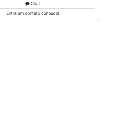
Chat
Entre em contato conosco!