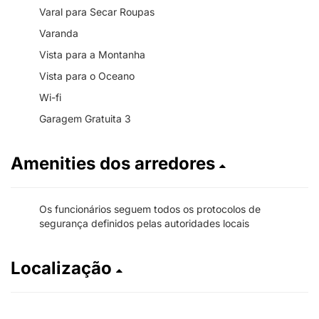
Varal para Secar Roupas
Varanda
Vista para a Montanha
Vista para o Oceano
Wi-fi
Garagem Gratuita 3
Amenities dos arredores
Os funcionários seguem todos os protocolos de
segurança definidos pelas autoridades locais
Localização