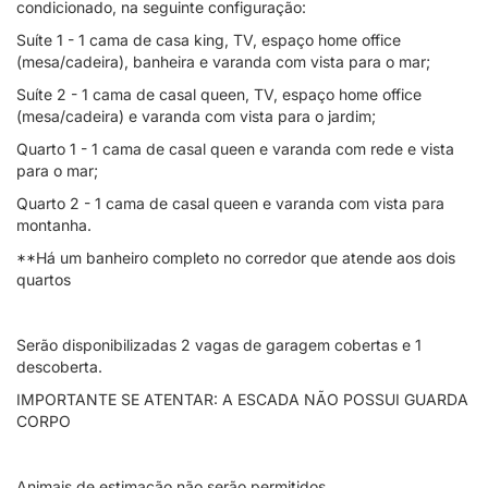
condicionado, na seguinte configuração:
Suíte 1 - 1 cama de casa king, TV, espaço home office
(mesa/cadeira), banheira e varanda com vista para o mar;
Suíte 2 - 1 cama de casal queen, TV, espaço home office
(mesa/cadeira) e varanda com vista para o jardim;
Quarto 1 - 1 cama de casal queen e varanda com rede e vista
para o mar;
Quarto 2 - 1 cama de casal queen e varanda com vista para
montanha.
**Há um banheiro completo no corredor que atende aos dois
quartos
Serão disponibilizadas 2 vagas de garagem cobertas e 1
descoberta.
IMPORTANTE SE ATENTAR: A ESCADA NÃO POSSUI GUARDA
CORPO
Animais de estimação não serão permitidos.