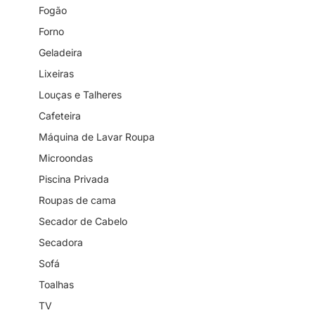
Fogão
Forno
Geladeira
Lixeiras
Louças e Talheres
Cafeteira
Máquina de Lavar Roupa
Microondas
Piscina Privada
Roupas de cama
Secador de Cabelo
Secadora
Sofá
Toalhas
TV