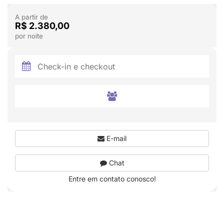
A partir de
R$ 2.380,00
por noite
E-mail
Chat
Entre em contato conosco!