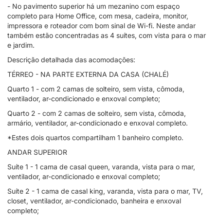
- No pavimento superior há um mezanino com espaço
completo para Home Office, com mesa, cadeira, monitor,
impressora e roteador com bom sinal de Wi-fi. Neste andar
também estão concentradas as 4 suítes, com vista para o mar
e jardim.
Descrição detalhada das acomodações:
TÉRREO - NA PARTE EXTERNA DA CASA (CHALÉ)
Quarto 1 - com 2 camas de solteiro, sem vista, cômoda,
ventilador, ar-condicionado e enxoval completo;
Quarto 2 - com 2 camas de solteiro, sem vista, cômoda,
armário, ventilador, ar-condicionado e enxoval completo.
*Estes dois quartos compartilham 1 banheiro completo.
ANDAR SUPERIOR
Suíte 1 - 1 cama de casal queen, varanda, vista para o mar,
ventilador, ar-condicionado e enxoval completo;
Suíte 2 - 1 cama de casal king, varanda, vista para o mar, TV,
closet, ventilador, ar-condicionado, banheira e enxoval
completo;