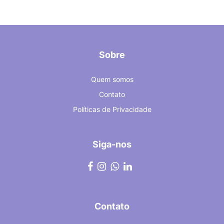
Sobre
Quem somos
Contato
Políticas de Privacidade
Siga-nos
Contato