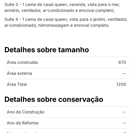
Suíte 3 - 1 cama de casal queen, varanda, vista para o mar,
armário, ventilador, ar-condicionado e enxoval completo;
Suíte 4 - 1 cama de casal queen, vista para o jardim, ventilador,
ar-condicionado, hidromassagem e enxoval completo.
Detalhes sobre tamanho
Área construída
670
Área externa
--
Área Total
1200
Detalhes sobre conservação
Ano de Construção
--
Ano de Reforma
--