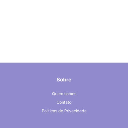
Sobre
Quem somos
Contato
Políticas de Privacidade