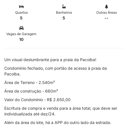
Quartos
Banheiros
Outras Áreas
5
5
--
Vagas de Garagem
10
Um visual deslumbrante para a praia da Pacoíba!
Condomínio fechado, com portão de acesso à praia da
Pacoíba.
Área de Terreno - 2.540m²
Área de construção - 660m²
Valor do Condomínio - R$ 2.650,00
Escritura de compra e venda para a área total, que deve ser
individualizada até dez/24.
Além da área do lote, há a APP do outro lado da estrada.