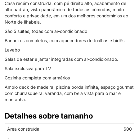
Casa recém construída, com pé direito alto, acabamento de
alto padrão, vista panorâmica de todos os cômodos, muito
conforto e privacidade, em um dos melhores condomínios ao
Norte de Ilhabela.
São 5 suítes, todas com ar-condicionado
Banheiros completos, com aquecedores de toalhas e bidês
Lavabo
Salas de estar e jantar integradas com ar-condicionado.
Sala exclusiva para TV
Cozinha completa com armários
Amplo deck de madeira, piscina borda infinita, espaço gourmet
com churrasqueira, varanda, com bela vista para o mar e
montanha.
Detalhes sobre tamanho
Área construída
600