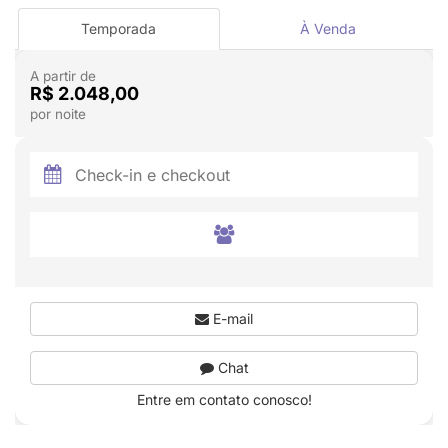
Temporada
À Venda
A partir de
R$ 2.048,00
por noite
E-mail
Chat
Entre em contato conosco!