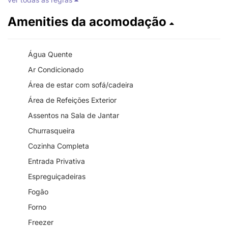
Amenities da acomodação
Água Quente
Ar Condicionado
Área de estar com sofá/cadeira
Área de Refeições Exterior
Assentos na Sala de Jantar
Churrasqueira
Cozinha Completa
Entrada Privativa
Espreguiçadeiras
Fogão
Forno
Freezer