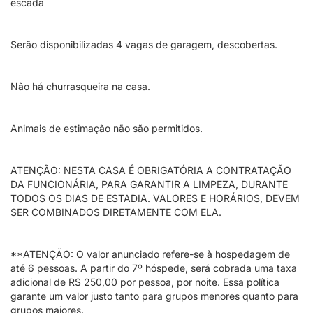
escada
Serão disponibilizadas 4 vagas de garagem, descobertas.
Não há churrasqueira na casa.
Animais de estimação não são permitidos.
ATENÇÃO: NESTA CASA É OBRIGATÓRIA A CONTRATAÇÃO
DA FUNCIONÁRIA, PARA GARANTIR A LIMPEZA, DURANTE
TODOS OS DIAS DE ESTADIA. VALORES E HORÁRIOS, DEVEM
SER COMBINADOS DIRETAMENTE COM ELA.
**ATENÇÃO: O valor anunciado refere-se à hospedagem de
até 6 pessoas. A partir do 7º hóspede, será cobrada uma taxa
adicional de R$ 250,00 por pessoa, por noite. Essa política
garante um valor justo tanto para grupos menores quanto para
grupos maiores.