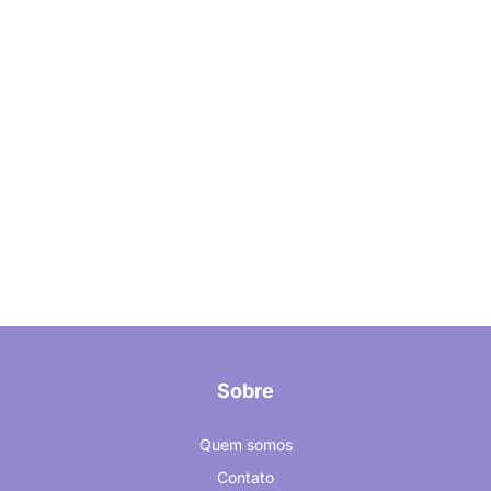
Sobre
Quem somos
Contato