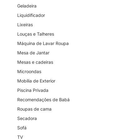
Geladeira
Liquidificador
Lixeiras
Louças e Talheres
Máquina de Lavar Roupa
Mesa de Jantar
Mesas e cadeiras
Microondas
Mobília de Exterior
Piscina Privada
Recomendações de Babá
Roupas de cama
Secadora
Sofá
TV