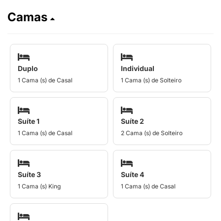
Camas
Duplo
Individual
1 Cama (s) de Casal
1 Cama (s) de Solteiro
Suíte 1
Suíte 2
1 Cama (s) de Casal
2 Cama (s) de Solteiro
Suíte 3
Suíte 4
1 Cama (s) King
1 Cama (s) de Casal