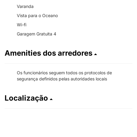
Varanda
Vista para o Oceano
Wi-fi
Garagem Gratuita 4
Amenities dos arredores
Os funcionários seguem todos os protocolos de
segurança definidos pelas autoridades locais
Localização