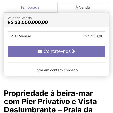
Temporada
À Venda
Valor da Venda
R$ 23.000.000,00
IPTU Mensal
R$ 5.200,00
Contate-nos
Entre em contato conosco!
Propriedade à beira-mar
com Píer Privativo e Vista
Deslumbrante – Praia da