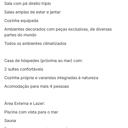
Sala com pé direito triplo
Salas amplas de estar e jantar
Cozinha equipada
Ambientes decorados com peças exclusivas, de diversas
partes do mundo
Todos os ambientes climatizados
Casa de hóspedes (próxima ao mar) com:
2 suítes confortáveis
Cozinha própria e varandas integradas à natureza
Acomodação para mais 4 pessoas
Área Externa e Lazer:
Piscina com vista para o mar
Sauna