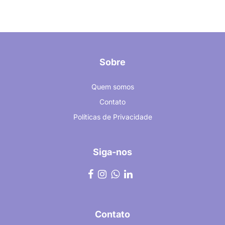
Sobre
Quem somos
Contato
Políticas de Privacidade
Siga-nos
Contato