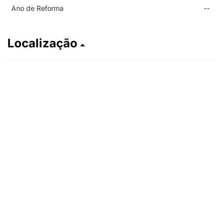
Ano de Reforma
--
Localização