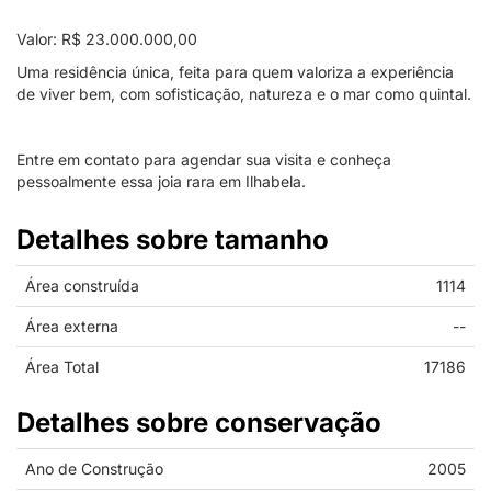
Valor: R$ 23.000.000,00
Uma residência única, feita para quem valoriza a experiência
de viver bem, com sofisticação, natureza e o mar como quintal.
Entre em contato para agendar sua visita e conheça
pessoalmente essa joia rara em Ilhabela.
Detalhes sobre tamanho
Área construída
1114
Área externa
--
Área Total
17186
Detalhes sobre conservação
Ano de Construção
2005