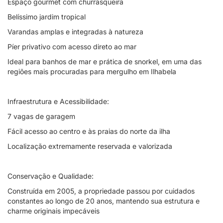
Espaço gourmet com churrasqueira
Belíssimo jardim tropical
Varandas amplas e integradas à natureza
Píer privativo com acesso direto ao mar
Ideal para banhos de mar e prática de snorkel, em uma das
regiões mais procuradas para mergulho em Ilhabela
Infraestrutura e Acessibilidade:
7 vagas de garagem
Fácil acesso ao centro e às praias do norte da ilha
Localização extremamente reservada e valorizada
Conservação e Qualidade:
Construída em 2005, a propriedade passou por cuidados
constantes ao longo de 20 anos, mantendo sua estrutura e
charme originais impecáveis