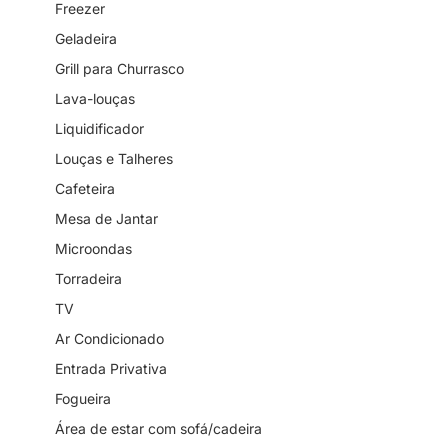
Freezer
Geladeira
Grill para Churrasco
Lava-louças
Liquidificador
Louças e Talheres
Cafeteira
Mesa de Jantar
Microondas
Torradeira
TV
Ar Condicionado
Entrada Privativa
Fogueira
Área de estar com sofá/cadeira