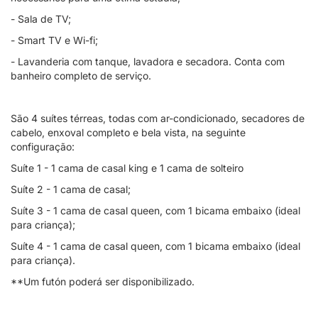
- Sala de TV;
- Smart TV e Wi-fi;
- Lavanderia com tanque, lavadora e secadora. Conta com
banheiro completo de serviço.
São 4 suítes térreas, todas com ar-condicionado, secadores de
cabelo, enxoval completo e bela vista, na seguinte
configuração:
Suíte 1 - 1 cama de casal king e 1 cama de solteiro
Suíte 2 - 1 cama de casal;
Suíte 3 - 1 cama de casal queen, com 1 bicama embaixo (ideal
para criança);
Suíte 4 - 1 cama de casal queen, com 1 bicama embaixo (ideal
para criança).
**Um futón poderá ser disponibilizado.