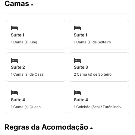
Camas
Suíte 1
Suíte 1
1 Cama (s) King
1 Cama (s) de Solteiro
Suíte 2
Suíte 3
1 Cama (s) de Casal
2 Cama (s) de Solteiro
Suíte 4
Suíte 4
1 Cama (s) Queen
1 Colchão (ões) / Futón indiv.
Regras da Acomodação