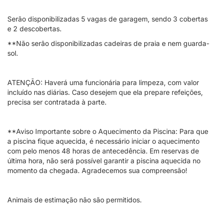
Serão disponibilizadas 5 vagas de garagem, sendo 3 cobertas
e 2 descobertas.
**Não serão disponibilizadas cadeiras de praia e nem guarda-
sol.
ATENÇÃO: Haverá uma funcionária para limpeza, com valor
incluído nas diárias. Caso desejem que ela prepare refeições,
precisa ser contratada à parte.
**Aviso Importante sobre o Aquecimento da Piscina: Para que
a piscina fique aquecida, é necessário iniciar o aquecimento
com pelo menos 48 horas de antecedência. Em reservas de
última hora, não será possível garantir a piscina aquecida no
momento da chegada. Agradecemos sua compreensão!
Animais de estimação não são permitidos.