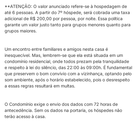
**ATENÇÃO: O valor anunciado refere-se à hospedagem de
até 6 pessoas. A partir do 7º hóspede, será cobrada uma taxa
adicional de R$ 200,00 por pessoa, por noite. Essa política
garante um valor justo tanto para grupos menores quanto para
grupos maiores.
Um encontro entre familiares e amigos nesta casa é
inesquecível. Mas, lembrem-se que ela está situada em um
condomínio residencial, onde todos prezam pela tranquilidade
e respeito à lei do silêncio, das 22:00 às 09:00h. É fundamental
que preservem o bom convívio com a vizinhança, optando pelo
som ambiente, após o horário estabelecido, pois o desrespeito
a essas regras resultará em multas.
O Condomínio exige o envio dos dados com 72 horas de
antecedência. Sem os dados na portaria, os hóspedes não
terão acesso à casa.