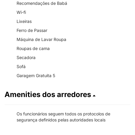
Recomendações de Babá
Wi-fi
Lixeiras
Ferro de Passar
Máquina de Lavar Roupa
Roupas de cama
Secadora
Sofá
Garagem Gratuita 5
Amenities dos arredores
Os funcionários seguem todos os protocolos de
segurança definidos pelas autoridades locais