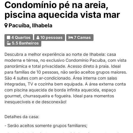
Condomínio pé na areia,
piscina aquecida vista mar
Pacuíba, Ilhabela
4 Quartos
10 pessoas
7 Camas
5.5 Banheiros
Descubra a melhor experiência ao norte de Ilhabela: casa
moderna e térrea, no exclusivo Condomínio Pacuíba, com vista
panorâmica e total privacidade. Acesso direto à praia. Ideal
para famílias de 10 pessoas, não serão aceitos grupos maiores.
São 4 suítes com ar-condicionado. Área interna com salas
integradas, TV e cozinha bem equipada. A área externa conta
com piscina aquecida de borda infinita aquecida, espaço
gourmet, churrasqueira e fogueira. Ideal para momentos
inesquecíveis e de desconexão!
Detalhes da casa:
- Serão aceitos somente grupos familiares;