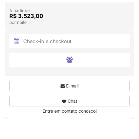
A partir de
R$ 3.523,00
por noite
E-mail
Chat
Entre em contato conosco!