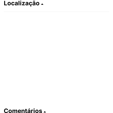
Localização
Comentários