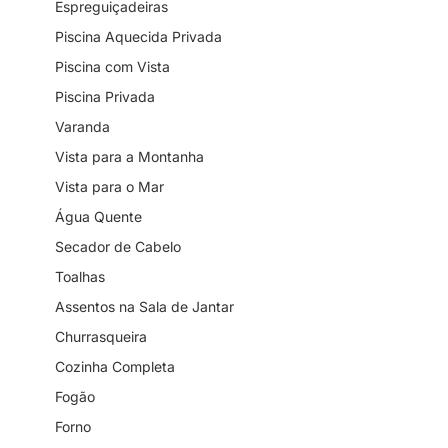
Espreguiçadeiras
Piscina Aquecida Privada
Piscina com Vista
Piscina Privada
Varanda
Vista para a Montanha
Vista para o Mar
Água Quente
Secador de Cabelo
Toalhas
Assentos na Sala de Jantar
Churrasqueira
Cozinha Completa
Fogão
Forno