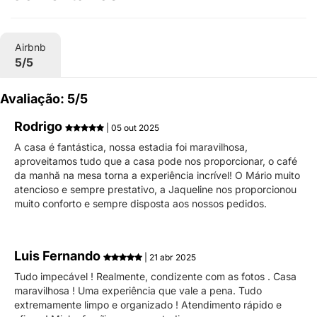
Airbnb
5/5
Avaliação: 5/5
Rodrigo
| 05 out 2025
A casa é fantástica, nossa estadia foi maravilhosa,
aproveitamos tudo que a casa pode nos proporcionar, o café
da manhã na mesa torna a experiência incrível! O Mário muito
atencioso e sempre prestativo, a Jaqueline nos proporcionou
muito conforto e sempre disposta aos nossos pedidos.
Luis Fernando
| 21 abr 2025
Tudo impecável ! Realmente, condizente com as fotos . Casa
maravilhosa ! Uma experiência que vale a pena. Tudo
extremamente limpo e organizado ! Atendimento rápido e