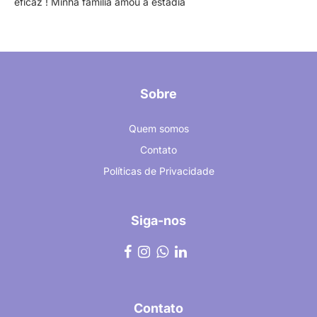
eficaz ! Minha família amou a estadia
Sobre
Quem somos
Contato
Políticas de Privacidade
Siga-nos
Contato