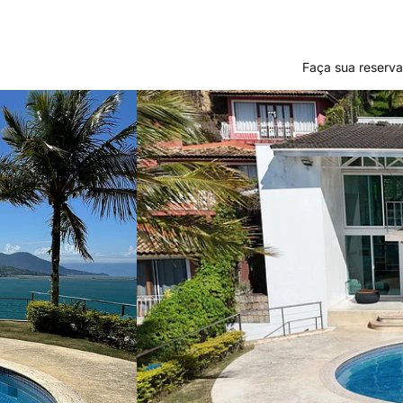
Faça sua reserva