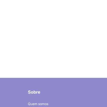
Sobre
Quem somos