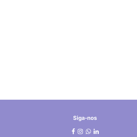
Siga-nos