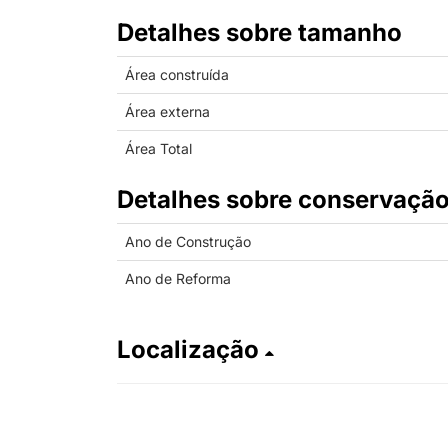
Detalhes sobre tamanho
Área construída
Área externa
Área Total
Detalhes sobre conservaçã
Ano de Construção
Ano de Reforma
Localização