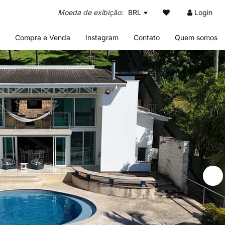
BRL
Login
Compra e Venda
Instagram
Contato
Quem somos