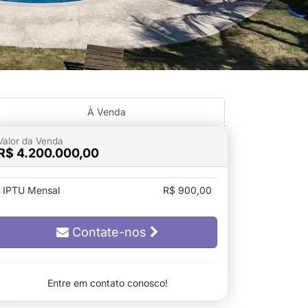
À Venda
Valor da Venda
R$ 4.200.000,00
IPTU Mensal
R$ 900,00
Contate-nos
Entre em contato conosco!