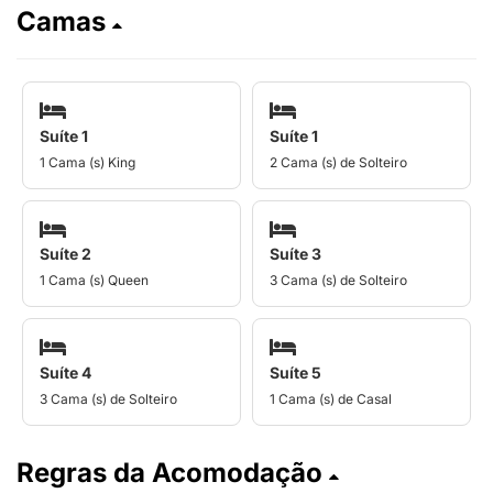
Camas
Suíte 1
Suíte 1
1 Cama (s) King
2 Cama (s) de Solteiro
Suíte 2
Suíte 3
1 Cama (s) Queen
3 Cama (s) de Solteiro
Suíte 4
Suíte 5
3 Cama (s) de Solteiro
1 Cama (s) de Casal
Regras da Acomodação