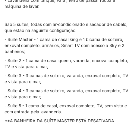
- Lavanderia com tanque, varal, ferro de passar roupa e
máquina de lavar.
São 5 suítes, todas com ar-condicionado e secador de cabelo,
que estão na seguinte configuração:
- Suíte Master - 1 cama de casal king e 1 bicama de solteiro,
enxoval completo, armários, Smart TV com acesso à Sky e 2
banheiros;
- Suíte 2 - 1 cama de casal queen, varanda, enxoval completo,
TV e vista para o mar;
- Suíte 3 - 3 camas de solteiro, varanda, enxoval completo, TV
e vista para o mar;
- Suíte 4 - 3 camas de solteiro, varanda, enxoval completo, TV
e vista para o mar;
- Suíte 5 - 1 cama de casal, enxoval completo, TV, sem vista e
com entrada pela lavanderia.
**A BANHEIRA DA SUÍTE MASTER ESTÁ DESATIVADA