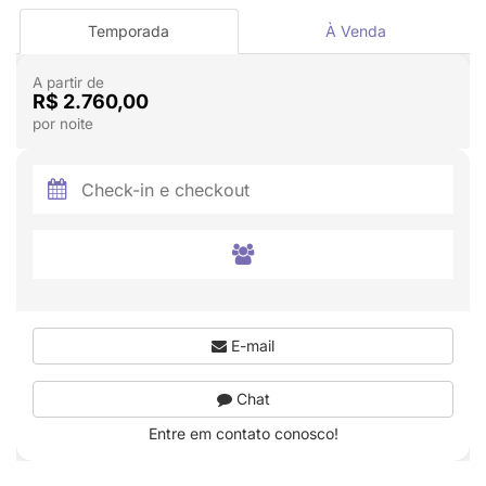
Temporada
À Venda
A partir de
R$ 2.760,00
por noite
E-mail
Chat
Entre em contato conosco!