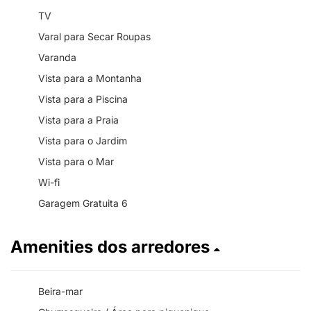
TV
Varal para Secar Roupas
Varanda
Vista para a Montanha
Vista para a Piscina
Vista para a Praia
Vista para o Jardim
Vista para o Mar
Wi-fi
Garagem Gratuita 6
Amenities dos arredores
Beira-mar