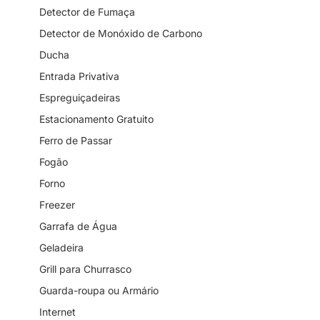
Detector de Fumaça
Detector de Monóxido de Carbono
Ducha
Entrada Privativa
Espreguiçadeiras
Estacionamento Gratuito
Ferro de Passar
Fogão
Forno
Freezer
Garrafa de Água
Geladeira
Grill para Churrasco
Guarda-roupa ou Armário
Internet