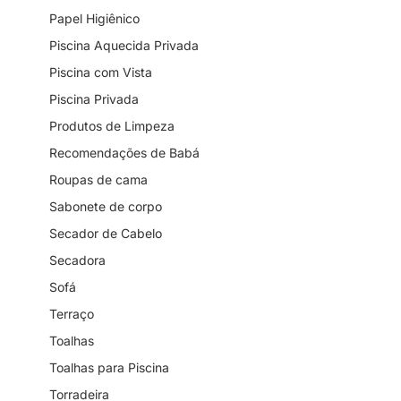
Papel Higiênico
Piscina Aquecida Privada
Piscina com Vista
Piscina Privada
Produtos de Limpeza
Recomendações de Babá
Roupas de cama
Sabonete de corpo
Secador de Cabelo
Secadora
Sofá
Terraço
Toalhas
Toalhas para Piscina
Torradeira