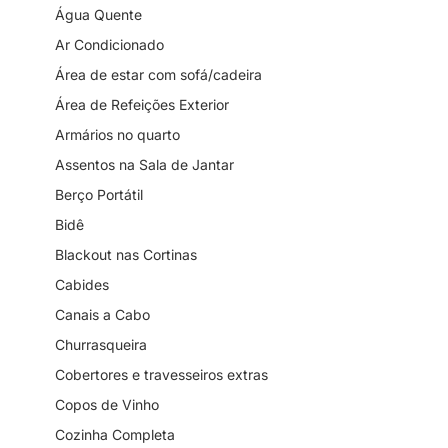
Água Quente
Ar Condicionado
Área de estar com sofá/cadeira
Área de Refeições Exterior
Armários no quarto
Assentos na Sala de Jantar
Berço Portátil
Bidê
Blackout nas Cortinas
Cabides
Canais a Cabo
Churrasqueira
Cobertores e travesseiros extras
Copos de Vinho
Cozinha Completa