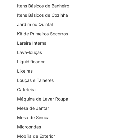
Itens Básicos de Banheiro
Itens Básicos de Cozinha
Jardim ou Quintal
Kit de Primeiros Socorros
Lareira Interna
Lava-louças
Liquidificador
Lixeiras
Louças e Talheres
Cafeteira
Máquina de Lavar Roupa
Mesa de Jantar
Mesa de Sinuca
Microondas
Mobília de Exterior