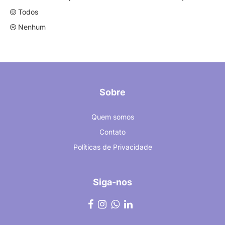
Todos
Nenhum
Sobre
Quem somos
Contato
Políticas de Privacidade
Siga-nos