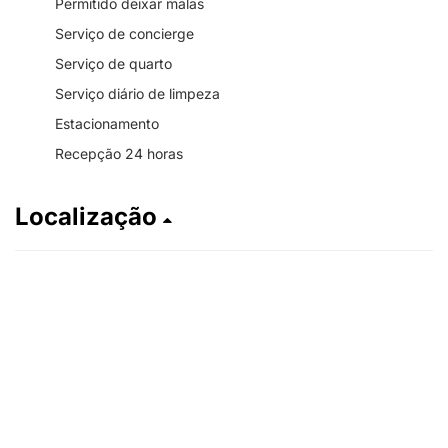
Permitido deixar malas
Serviço de concierge
Serviço de quarto
Serviço diário de limpeza
Estacionamento
Recepção 24 horas
Localização