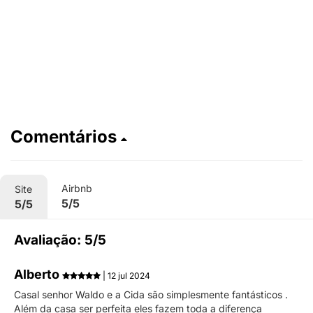
Comentários
Airbnb
Site
5/5
5/5
Avaliação: 5/5
Alberto
| 12 jul 2024
Casal senhor Waldo e a Cida são simplesmente fantásticos .
Além da casa ser perfeita eles fazem toda a diferença