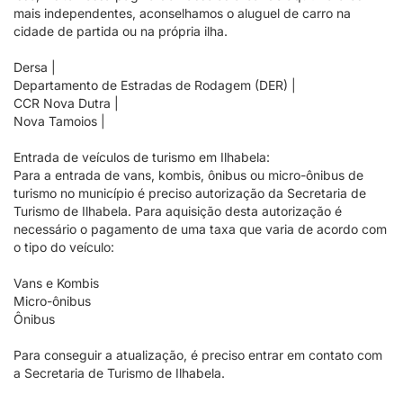
mais independentes, aconselhamos o aluguel de carro na
cidade de partida ou na própria ilha.
Dersa |
Departamento de Estradas de Rodagem (DER) |
CCR Nova Dutra |
Nova Tamoios |
Entrada de veículos de turismo em Ilhabela:
Para a entrada de vans, kombis, ônibus ou micro-ônibus de
turismo no município é preciso autorização da Secretaria de
Turismo de Ilhabela. Para aquisição desta autorização é
necessário o pagamento de uma taxa que varia de acordo com
o tipo do veículo:
Vans e Kombis
Micro-ônibus
Ônibus
Para conseguir a atualização, é preciso entrar em contato com
a Secretaria de Turismo de Ilhabela.