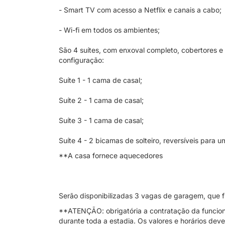
- Smart TV com acesso a Netflix e canais a cabo;
- Wi-fi em todos os ambientes;
São 4 suítes, com enxoval completo, cobertores e
configuração:
Suíte 1 - 1 cama de casal;
Suíte 2 - 1 cama de casal;
Suíte 3 - 1 cama de casal;
Suíte 4 - 2 bicamas de solteiro, reversíveis para 
**A casa fornece aquecedores
Serão disponibilizadas 3 vagas de garagem, que fi
**ATENÇÃO: obrigatória a contratação da funcion
durante toda a estadia. Os valores e horários de