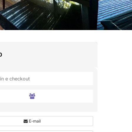
0
E-mail