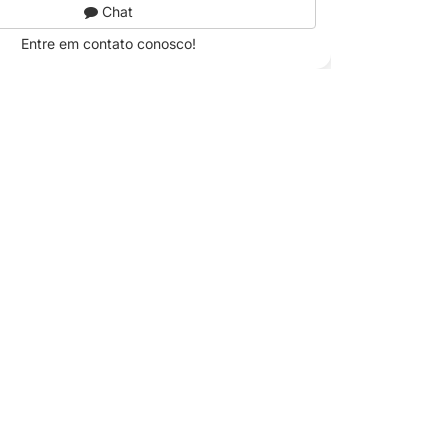
Chat
Entre em contato conosco!