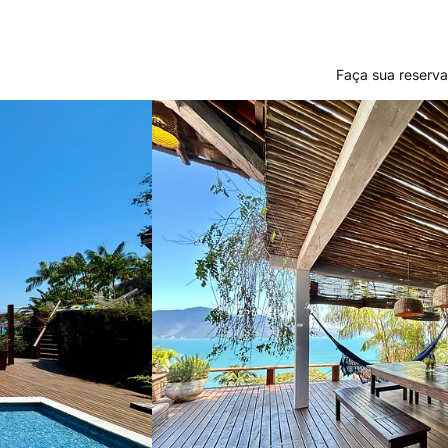
Faça sua reserva