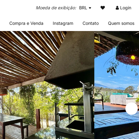
BRL
Login
Compra e Venda
Instagram
Contato
Quem somos