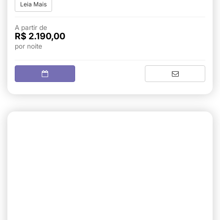
Leia Mais
A partir de
R$ 2.190,00
por noite