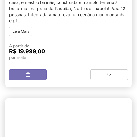
casa, em estilo balinês, construída em amplo terreno à
beira-mar, na praia da Pacuíba, Norte de Ilhabela! Para 12
pessoas. Integrada à natureza, um cenário mar, montanha
e pi...
Leia Mais
A partir de
R$ 19.999,00
por noite