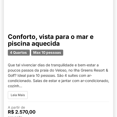
Conforto, vista para o mar e
piscina aquecida
4 Quartos
Max 10 pessoas
Que tal vivenciar dias de tranquilidade e bem-estar a
poucos passos da praia do Veloso, no Ilha Greens Resort &
Golf? Ideal para 10 pessoas. São 4 suítes com ar-
condicionado. Salas de estar e jantar com ar-condicionado,
cozinh...
Leia Mais
A partir de
R$ 2.570,00