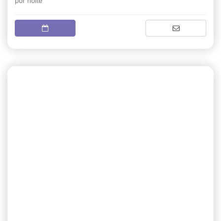
por noite