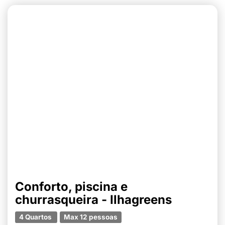
Conforto, piscina e
churrasqueira - Ilhagreens
4 Quartos
Max 12 pessoas