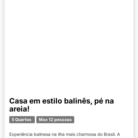
Casa em estilo balinês, pé na
areia!
5 Quartos
Max 12 pessoas
Experiência balinesa na ilha mais charmosa do Brasil. A