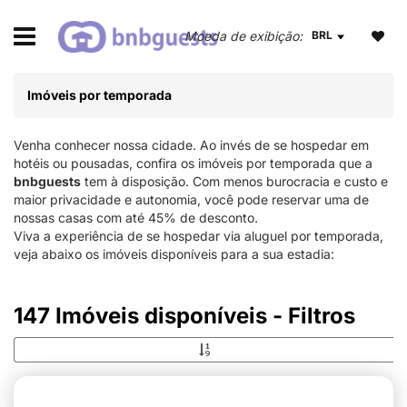
BRL
Imóveis por temporada
Venha conhecer nossa cidade. Ao invés de se hospedar em
hotéis ou pousadas, confira os imóveis por temporada que a
bnbguests
tem à disposição. Com menos burocracia e custo e
maior privacidade e autonomia, você pode reservar uma de
nossas casas com até 45% de desconto.
Viva a experiência de se hospedar via aluguel por temporada,
veja abaixo os imóveis disponíveis para a sua estadia:
147 Imóveis disponíveis - Filtros