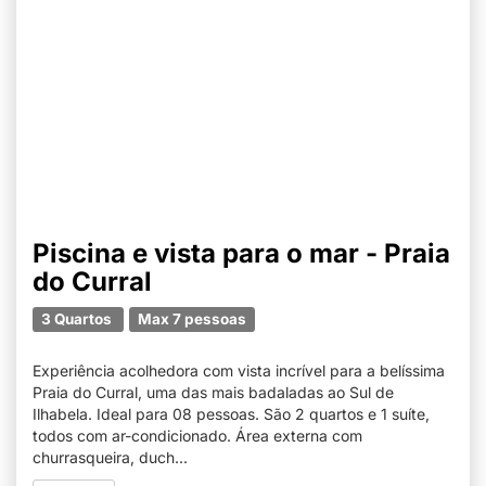
Piscina e vista para o mar - Praia
do Curral
3 Quartos
Max 7 pessoas
Experiência acolhedora com vista incrível para a belíssima
Praia do Curral, uma das mais badaladas ao Sul de
Ilhabela. Ideal para 08 pessoas. São 2 quartos e 1 suíte,
todos com ar-condicionado. Área externa com
churrasqueira, duch...